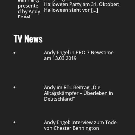
Halloween Party am 31. Oktober:
Halloween steht vor
[…]
TV News
Andy Engel in PRO 7 Newstime
am 13.03.2019
Andy im RTL Beitrag „Die
Alltagskämpfer – Überleben in
Deutschland“
Andy Engel: Interview zum Tode
von Chester Bennington