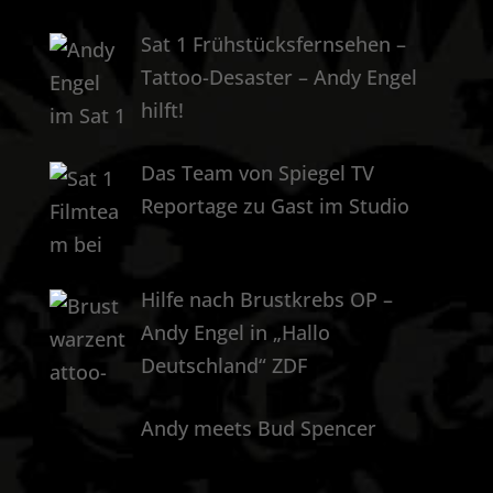
Sat 1 Frühstücksfernsehen –
Tattoo-Desaster – Andy Engel
hilft!
Das Team von Spiegel TV
Reportage zu Gast im Studio
Hilfe nach Brustkrebs OP –
Andy Engel in „Hallo
Deutschland“ ZDF
Andy meets Bud Spencer