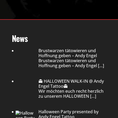
News
Brustwarzen tätowieren und
Hoffnung geben – Andy Engel
Brustwarzen tätowieren und
Hoffnung geben – Andy Engel
[…]
👻 HALLOWEEN WALK-IN @ Andy
Engel Tattoo👻
Wir möchten euch recht herzlich
zu unserem HALLOWEEN
[…]
Halloween Party presented by
Andy Engel Tattoo