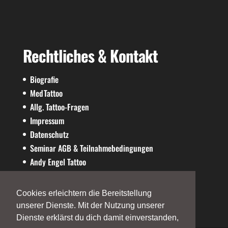
Rechtliches & Kontakt
Biografie
MedTattoo
Allg. Tattoo-Fragen
Impressum
Datenschutz
Seminar AGB & Teilnahmebedingungen
Andy Engel Tattoo
AE-SHOP
Cookies erleichtern die Bereitstellung
unserer Dienste. Mit der Nutzung unserer
Dienste erklärst du dich damit einverstanden,