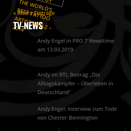
« Ältere Einträge
TV-NEWS
Andy Engel in PRO 7 Newstime
am 13.03.2019
Andy im RTL Beitrag „Die
Alltagskämpfer – Überleben in
Deutschland“
Andy Engel: Interview zum Tode
von Chester Bennington