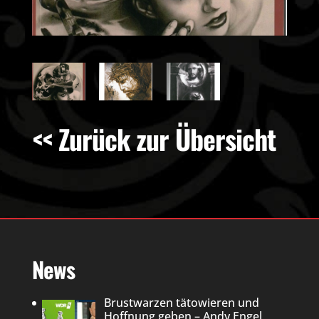
<< Zurück zur Übersicht
News
Brustwarzen tätowieren und
Hoffnung geben – Andy Engel