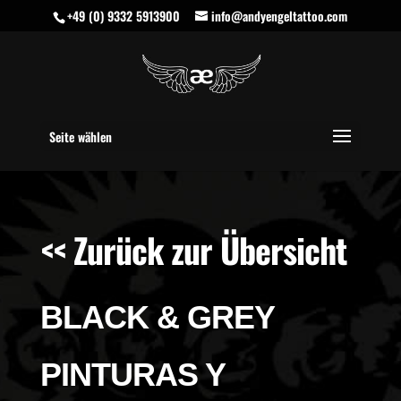
+49 (0) 9332 5913900
info@andyengeltattoo.com
Seite wählen
<< Zurück zur Übersicht
BLACK & GREY
PINTURAS Y