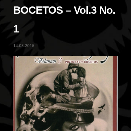
BOCETOS – Vol.3 No.
1
14.03.2016