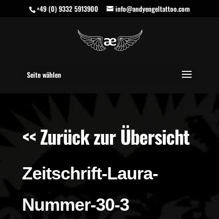
+49 (0) 9332 5913900
info@andyengeltattoo.com
Seite wählen
<< Zurück zur Übersicht
Zeitschrift-Laura-
Nummer-30-3