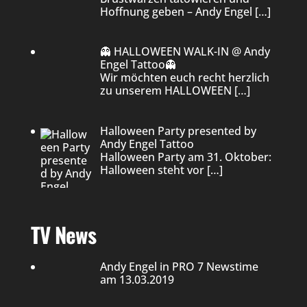
Hoffnung geben – Andy Engel
[…]
👻 HALLOWEEN WALK-IN @ Andy
Engel Tattoo👻
Wir möchten euch recht herzlich
zu unserem HALLOWEEN
[…]
Halloween Party presented by
Andy Engel Tattoo
Halloween Party am 31. Oktober:
Halloween steht vor
[…]
TV News
Andy Engel in PRO 7 Newstime
am 13.03.2019