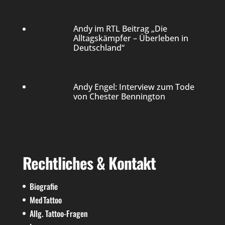
Andy im RTL Beitrag „Die
Alltagskämpfer – Überleben in
Deutschland“
Andy Engel: Interview zum Tode
von Chester Bennington
Rechtliches & Kontakt
Biografie
MedTattoo
Allg. Tattoo-Fragen