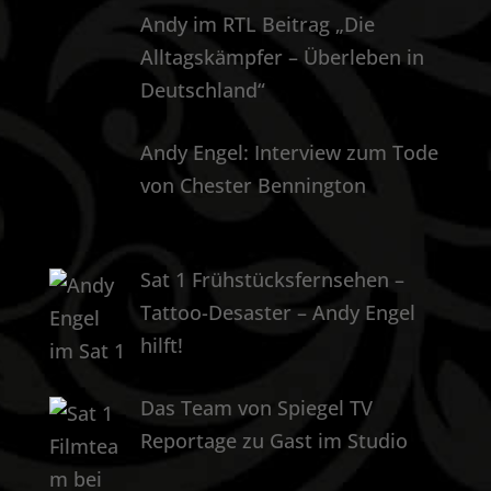
Andy im RTL Beitrag „Die
Alltagskämpfer – Überleben in
Deutschland“
Andy Engel: Interview zum Tode
von Chester Bennington
Sat 1 Frühstücksfernsehen –
Tattoo-Desaster – Andy Engel
hilft!
Das Team von Spiegel TV
Reportage zu Gast im Studio