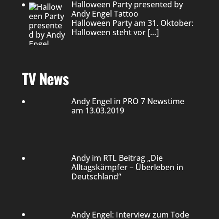
Halloween Party presented by
Andy Engel Tattoo
Halloween Party am 31. Oktober:
Halloween steht vor
[…]
TV News
Andy Engel in PRO 7 Newstime
am 13.03.2019
Andy im RTL Beitrag „Die
Alltagskämpfer – Überleben in
Deutschland“
Andy Engel: Interview zum Tode