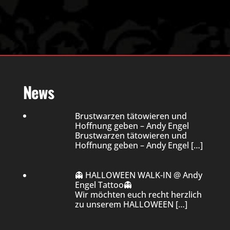
News
Brustwarzen tätowieren und
Hoffnung geben – Andy Engel
Brustwarzen tätowieren und
Hoffnung geben – Andy Engel
[…]
👻 HALLOWEEN WALK-IN @ Andy
Engel Tattoo👻
Wir möchten euch recht herzlich
zu unserem HALLOWEEN
[…]