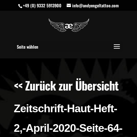
+49 (0) 9332 5913900
info@andyengeltattoo.com
Seite wählen
<< Zurück zur Übersicht
Zeitschrift-Haut-Heft-
2,-April-2020-Seite-64-