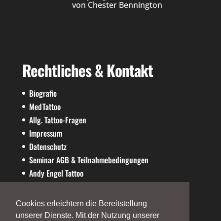
von Chester Bennington
Rechtliches & Kontakt
Biografie
MedTattoo
Allg. Tattoo-Fragen
Impressum
Datenschutz
Seminar AGB & Teilnahmebedingungen
Andy Engel Tattoo
AE-SHOP
Cookies erleichtern die Bereitstellung
unserer Dienste. Mit der Nutzung unserer