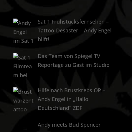
Sat 1 Frühstücksfernsehen –
Tattoo-Desaster – Andy Engel
hilft!
Das Team von Spiegel TV
Reportage zu Gast im Studio
Hilfe nach Brustkrebs OP –
Andy Engel in „Hallo
Deutschland“ ZDF
Andy meets Bud Spencer