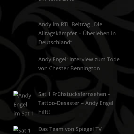
Andy im RTL Beitrag „Die
Alltagskämpfer – Überleben in
Deutschland“
Andy Engel: Interview zum Tode
von Chester Bennington
Sat 1 Frühstücksfernsehen –
Tattoo-Desaster – Andy Engel
hilft!
Das Team von Spiegel TV