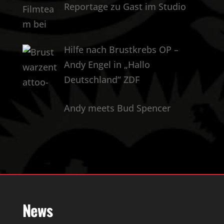
Reportage zu Gast im Studio
Hilfe nach Brustkrebs OP –
Andy Engel in „Hallo
Deutschland“ ZDF
Andy meets Bud Spencer
News