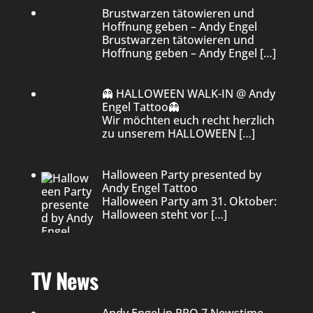
Brustwarzen tätowieren und
Hoffnung geben – Andy Engel
Brustwarzen tätowieren und
Hoffnung geben – Andy Engel
[…]
👻 HALLOWEEN WALK-IN @ Andy
Engel Tattoo👻
Wir möchten euch recht herzlich
zu unserem HALLOWEEN
[…]
Halloween Party presented by
Andy Engel Tattoo
Halloween Party am 31. Oktober:
Halloween steht vor
[…]
TV News