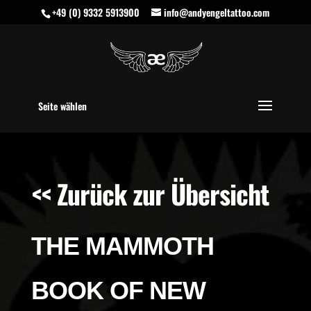
+49 (0) 9332 5913900
info@andyengeltattoo.com
Seite wählen
<< Zurück zur Übersicht
THE MAMMOTH
BOOK OF NEW