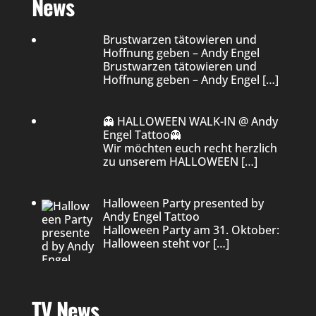
News
Brustwarzen tätowieren und
Hoffnung geben – Andy Engel
Brustwarzen tätowieren und
Hoffnung geben – Andy Engel
[…]
👻 HALLOWEEN WALK-IN @ Andy
Engel Tattoo👻
Wir möchten euch recht herzlich
zu unserem HALLOWEEN
[…]
Halloween Party presented by
Andy Engel Tattoo
Halloween Party am 31. Oktober:
Halloween steht vor
[…]
TV News