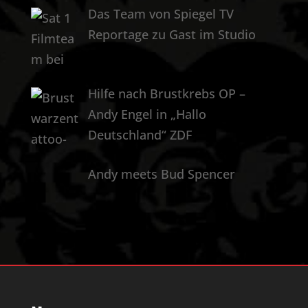
Das Team von Spiegel TV
Reportage zu Gast im Studio
Hilfe nach Brustkrebs OP –
Andy Engel in „Hallo
Deutschland“ ZDF
Andy meets Bud Spencer