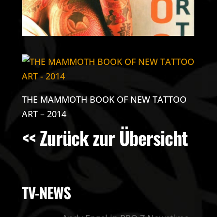
THE MAMMOTH BOOK OF NEW TATTOO
ART – 2014
<< Zurück zur Übersicht
TV-NEWS