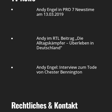
Andy Engel in PRO 7 Newstime
am 13.03.2019
Andy im RTL Beitrag „Die
Alltagskämpfer – Überleben in
Deutschland“
Andy Engel: Interview zum Tode
von Chester Bennington
Rechtliches & Kontakt