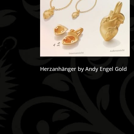
Herzanhänger by Andy Engel Gold