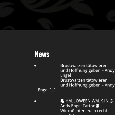
News
Brustwarzen tätowieren
und Hoffnung geben – Andy
Engel
Brustwarzen tätowieren
und Hoffnung geben – Andy
Engel
[…]
👻 HALLOWEEN WALK-IN @
Andy Engel Tattoo👻
Wir möchten euch recht