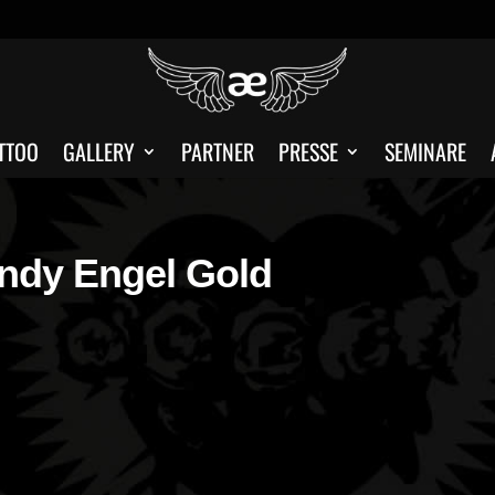
TTOO
GALLERY
PARTNER
PRESSE
SEMINARE
ndy Engel Gold