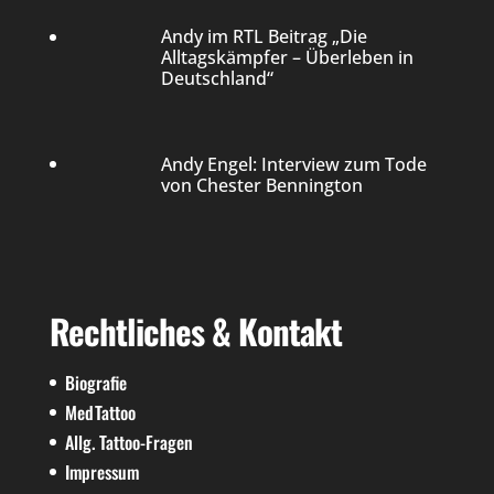
Andy im RTL Beitrag „Die
Alltagskämpfer – Überleben in
Deutschland“
Andy Engel: Interview zum Tode
von Chester Bennington
Rechtliches & Kontakt
Biografie
MedTattoo
Allg. Tattoo-Fragen
Impressum