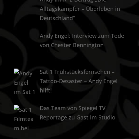
Alltagskämpfer – Überleben in
Deutschland“
Andy Engel: Interview zum Tode
von Chester Bennington
Sat 1 Frühstücksfernsehen –
Tattoo-Desaster – Andy Engel
hilft!
Das Team von Spiegel TV
Reportage zu Gast im Studio