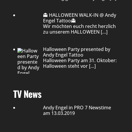
👻 HALLOWEEN WALK-IN @ Andy
Engel Tattoo👻
Wir möchten euch recht herzlich
zu unserem HALLOWEEN
[…]
Halloween Party presented by
Andy Engel Tattoo
Halloween Party am 31. Oktober:
Halloween steht vor
[…]
TV News
Andy Engel in PRO 7 Newstime
am 13.03.2019