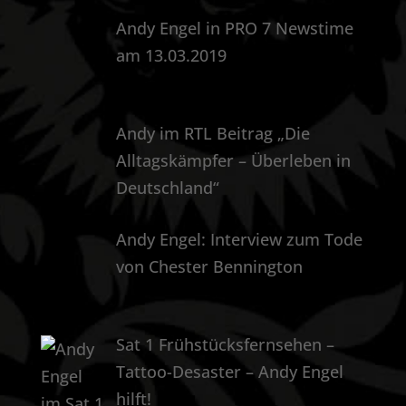
Andy Engel in PRO 7 Newstime
am 13.03.2019
Andy im RTL Beitrag „Die
Alltagskämpfer – Überleben in
Deutschland“
Andy Engel: Interview zum Tode
von Chester Bennington
Sat 1 Frühstücksfernsehen –
Tattoo-Desaster – Andy Engel
hilft!