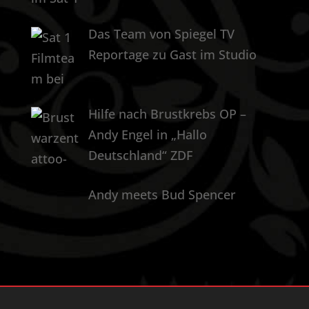
Das Team von Spiegel TV
Reportage zu Gast im Studio
Hilfe nach Brustkrebs OP –
Andy Engel in „Hallo
Deutschland“ ZDF
Andy meets Bud Spencer