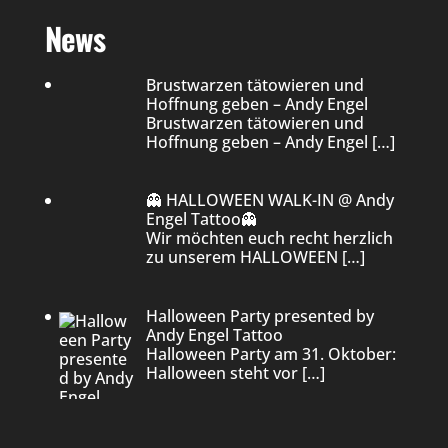
News
Brustwarzen tätowieren und
Hoffnung geben – Andy Engel
Brustwarzen tätowieren und
Hoffnung geben – Andy Engel
[…]
👻 HALLOWEEN WALK-IN @ Andy
Engel Tattoo👻
Wir möchten euch recht herzlich
zu unserem HALLOWEEN
[…]
Halloween Party presented by
Andy Engel Tattoo
Halloween Party am 31. Oktober:
Halloween steht vor
[…]