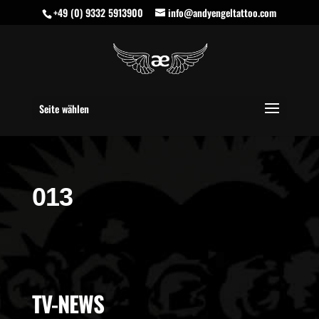
+49 (0) 9332 5913900
info@andyengeltattoo.com
Seite wählen
013
TV-NEWS