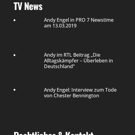
TV News
Andy Engel in PRO 7 Newstime
am 13.03.2019
Andy im RTL Beitrag „Die
Alltagskämpfer – Überleben in
Deutschland“
Andy Engel: Interview zum Tode
von Chester Bennington