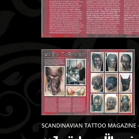
SCANDINAVIAN TATTOO MAGAZINE – 