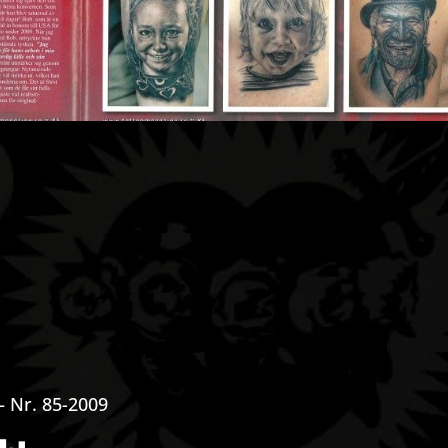
Nr. 85-2009