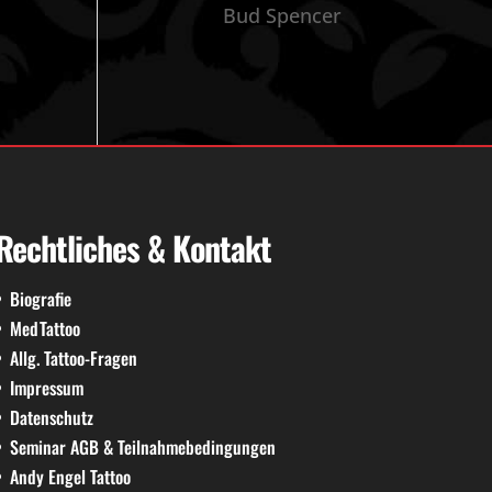
Bud Spencer
Rechtliches & Kontakt
Biografie
MedTattoo
Allg. Tattoo-Fragen
Impressum
Datenschutz
Seminar AGB & Teilnahmebedingungen
Andy Engel Tattoo