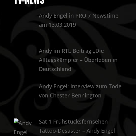
Andy Engel in PRO 7 Newstime
am 13.03.2019
Andy im RTL Beitrag „Die
Alltagskämpfer – Überleben in
Deutschland“
Andy Engel: Interview zum Tode
von Chester Bennington
Sat 1 Frühstücksfernsehen –
Tattoo-Desaster – Andy Engel