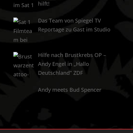
hilft!
Das Team von Spiegel TV
Reportage zu Gast im Studio
Hilfe nach Brustkrebs OP –
Andy Engel in „Hallo
Deutschland“ ZDF
Andy meets Bud Spencer