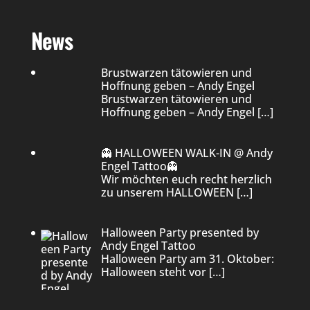
News
Brustwarzen tätowieren und
Hoffnung geben – Andy Engel
Brustwarzen tätowieren und
Hoffnung geben – Andy Engel
[…]
👻 HALLOWEEN WALK-IN @ Andy
Engel Tattoo👻
Wir möchten euch recht herzlich
zu unserem HALLOWEEN
[…]
Halloween Party presented by
Andy Engel Tattoo
Halloween Party am 31. Oktober:
Halloween steht vor
[…]