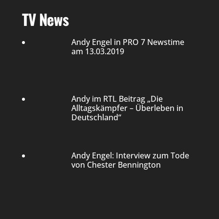
TV News
Andy Engel in PRO 7 Newstime
am 13.03.2019
Andy im RTL Beitrag „Die
Alltagskämpfer – Überleben in
Deutschland“
Andy Engel: Interview zum Tode
von Chester Bennington