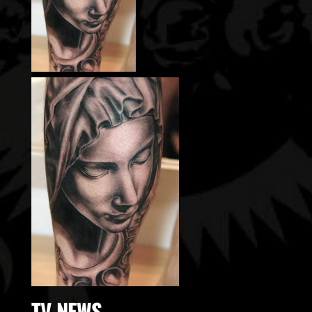
TV-NEWS