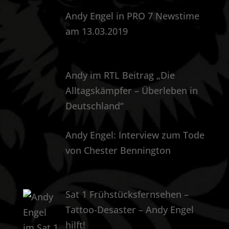
Andy Engel in PRO 7 Newstime
am 13.03.2019
Andy im RTL Beitrag „Die
Alltagskämpfer – Überleben in
Deutschland“
Andy Engel: Interview zum Tode
von Chester Bennington
Sat 1 Frühstücksfernsehen –
Tattoo-Desaster – Andy Engel
hilft!