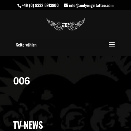
+49 (0) 9332 5913900
info@andyengeltattoo.com
Seite wählen
006
TV-NEWS