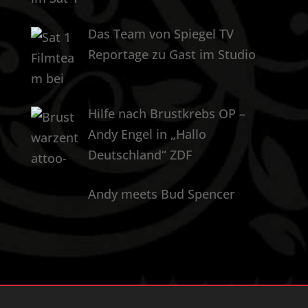
Das Team von Spiegel TV
Reportage zu Gast im Studio
Hilfe nach Brustkrebs OP –
Andy Engel in „Hallo
Deutschland“ ZDF
Andy meets Bud Spencer