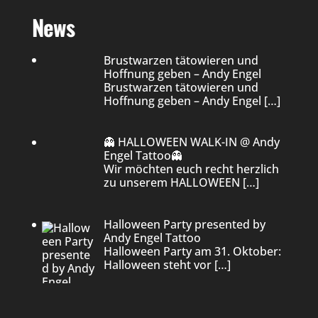
News
Brustwarzen tätowieren und
Hoffnung geben – Andy Engel
Brustwarzen tätowieren und
Hoffnung geben – Andy Engel
[…]
👻 HALLOWEEN WALK-IN @ Andy
Engel Tattoo👻
Wir möchten euch recht herzlich
zu unserem HALLOWEEN
[…]
Halloween Party presented by
Andy Engel Tattoo
Halloween Party am 31. Oktober:
Halloween steht vor
[…]