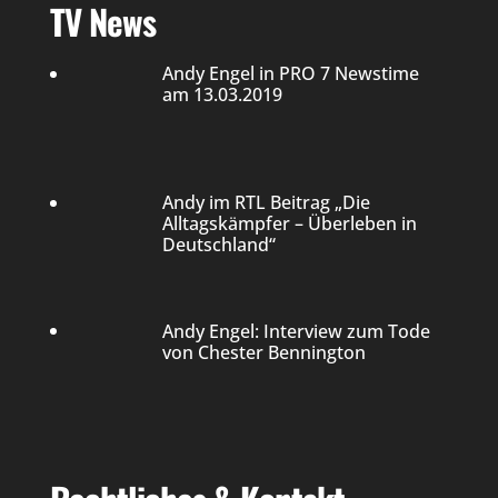
TV News
Andy Engel in PRO 7 Newstime
am 13.03.2019
Andy im RTL Beitrag „Die
Alltagskämpfer – Überleben in
Deutschland“
Andy Engel: Interview zum Tode
von Chester Bennington