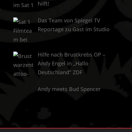
hilft!
Das Team von Spiegel TV
Reportage zu Gast im Studio
Hilfe nach Brustkrebs OP –
Andy Engel in „Hallo
Deutschland“ ZDF
Andy meets Bud Spencer