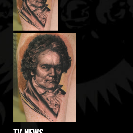
TV-NEWS