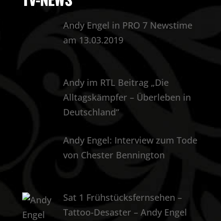
Andy Engel in PRO 7 Newstime
am 13.03.2019
Andy im RTL Beitrag „Die
Alltagskämpfer – Überleben in
Deutschland“
Andy Engel: Interview zum Tode
von Chester Bennington
Sat 1 Frühstücksfernsehen –
Tattoo-Desaster – Andy Engel