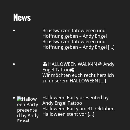
News
Brustwarzen tätowieren und
Hoffnung geben – Andy Engel
Brustwarzen tätowieren und
Hoffnung geben – Andy Engel
[…]
👻 HALLOWEEN WALK-IN @ Andy
Engel Tattoo👻
Wir möchten euch recht herzlich
zu unserem HALLOWEEN
[…]
Halloween Party presented by
Andy Engel Tattoo
Halloween Party am 31. Oktober:
Halloween steht vor
[…]