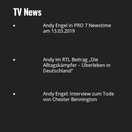
TV News
Andy Engel in PRO 7 Newstime
am 13.03.2019
Andy im RTL Beitrag „Die
Alltagskämpfer – Überleben in
Deutschland“
Andy Engel: Interview zum Tode
von Chester Bennington