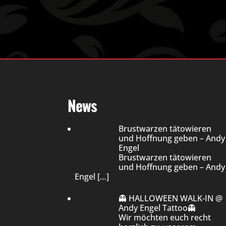
News
Brustwarzen tätowieren
und Hoffnung geben – Andy
Engel
Brustwarzen tätowieren
und Hoffnung geben – Andy
Engel
[…]
👻 HALLOWEEN WALK-IN @
Andy Engel Tattoo👻
Wir möchten euch recht