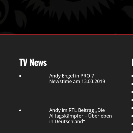
TV News
Andy Engel in PRO 7
Newstime am 13.03.2019
Andy im RTL Beitrag „Die
Alltagskämpfer – Überleben
in Deutschland“