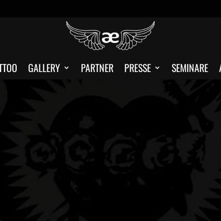
TTOO
GALLERY
PARTNER
PRESSE
SEMINARE