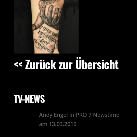
<< Zurück zur Übersicht
TV-NEWS
Andy Engel in PRO 7 Newstime
am 13.03.2019