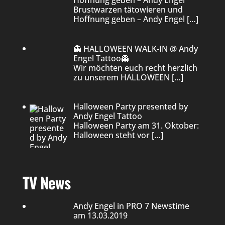
Brustwarzen tätowieren und
Hoffnung geben – Andy Engel
[…]
👻 HALLOWEEN WALK-IN @ Andy
Engel Tattoo👻
Wir möchten euch recht herzlich
zu unserem HALLOWEEN
[…]
Halloween Party presented by
Andy Engel Tattoo
Halloween Party am 31. Oktober:
Halloween steht vor
[…]
TV News
Andy Engel in PRO 7 Newstime
am 13.03.2019