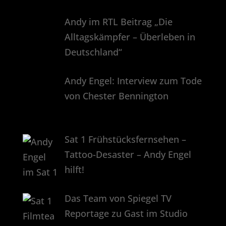
Andy im RTL Beitrag „Die
Alltagskämpfer – Überleben in
Deutschland“
Andy Engel: Interview zum Tode
von Chester Bennington
Sat 1 Frühstücksfernsehen –
Tattoo-Desaster – Andy Engel
hilft!
Das Team von Spiegel TV
Reportage zu Gast im Studio