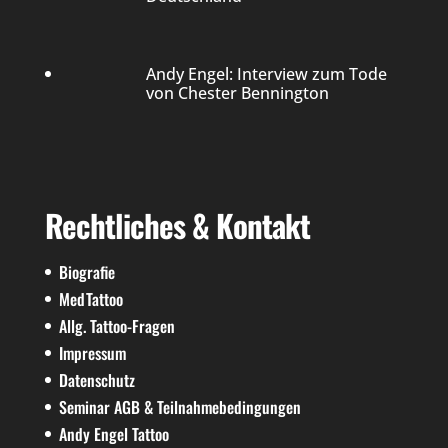
Andy Engel: Interview zum Tode
von Chester Bennington
Rechtliches & Kontakt
Biografie
MedTattoo
Allg. Tattoo-Fragen
Impressum
Datenschutz
Seminar AGB & Teilnahmebedingungen
Andy Engel Tattoo