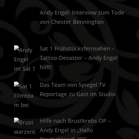
Andy Engel: Interview zum Tode
von Chester Bennington
Sat 1 Frühstücksfernsehen –
Tattoo-Desaster – Andy Engel
hilft!
Das Team von Spiegel TV
Reportage zu Gast im Studio
Hilfe nach Brustkrebs OP –
Andy Engel in „Hallo