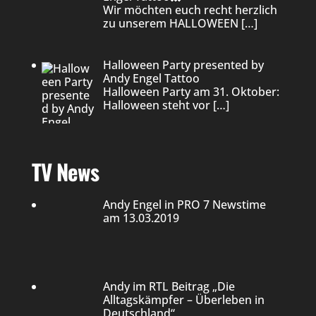
Wir möchten euch recht herzlich
zu unserem HALLOWEEN
[…]
Halloween Party presented by
Andy Engel Tattoo
Halloween Party am 31. Oktober:
Halloween steht vor
[…]
TV News
Andy Engel in PRO 7 Newstime
am 13.03.2019
Andy im RTL Beitrag „Die
Alltagskämpfer – Überleben in
Deutschland“