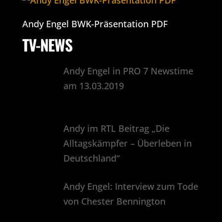
Andy Engel BWK-Präsentation PDF
TV-NEWS
Andy Engel in PRO 7 Newstime
am 13.03.2019
Andy im RTL Beitrag „Die
Alltagskämpfer – Überleben in
Deutschland“
Andy Engel: Interview zum Tode
von Chester Bennington