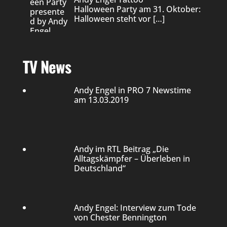
Halloween Party am 31. Oktober:
Halloween steht vor
[…]
TV News
Andy Engel in PRO 7 Newstime
am 13.03.2019
Andy im RTL Beitrag „Die
Alltagskämpfer – Überleben in
Deutschland“
Andy Engel: Interview zum Tode
von Chester Bennington