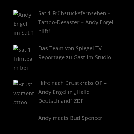
Sat 1 Frühstücksfernsehen –
Tattoo-Desaster – Andy Engel
hilft!
Das Team von Spiegel TV
Reportage zu Gast im Studio
Hilfe nach Brustkrebs OP –
Andy Engel in „Hallo
Deutschland“ ZDF
Andy meets Bud Spencer