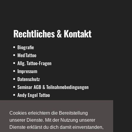
Rechtliches & Kontakt
Biografie
MedTattoo
Allg. Tattoo-Fragen
Impressum
Datenschutz
Seminar AGB & Teilnahmebedingungen
Andy Engel Tattoo
AE-SHOP
Cookies erleichtern die Bereitstellung
unserer Dienste. Mit der Nutzung unserer
Dienste erklärst du dich damit einverstanden,