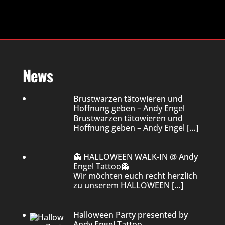
News
Brustwarzen tätowieren und
Hoffnung geben – Andy Engel
Brustwarzen tätowieren und
Hoffnung geben – Andy Engel
[…]
👻 HALLOWEEN WALK-IN @ Andy
Engel Tattoo👻
Wir möchten euch recht herzlich
zu unserem HALLOWEEN
[…]
Halloween Party presented by
Andy Engel Tattoo