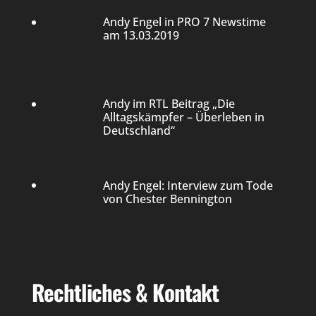
Andy Engel in PRO 7 Newstime
am 13.03.2019
Andy im RTL Beitrag „Die
Alltagskämpfer – Überleben in
Deutschland“
Andy Engel: Interview zum Tode
von Chester Bennington
Rechtliches & Kontakt