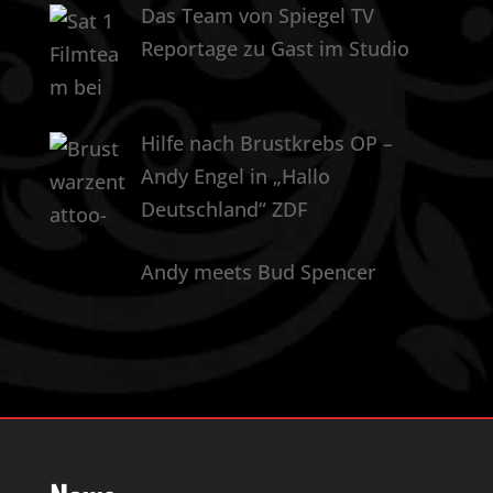
Das Team von Spiegel TV
Reportage zu Gast im Studio
Hilfe nach Brustkrebs OP –
Andy Engel in „Hallo
Deutschland“ ZDF
Andy meets Bud Spencer