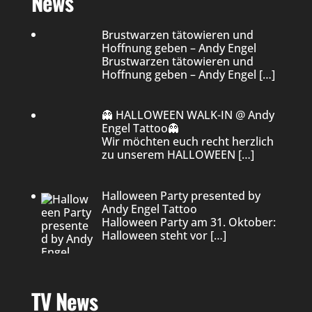
News
Brustwarzen tätowieren und
Hoffnung geben – Andy Engel
Brustwarzen tätowieren und
Hoffnung geben – Andy Engel
[…]
👻 HALLOWEEN WALK-IN @ Andy
Engel Tattoo👻
Wir möchten euch recht herzlich
zu unserem HALLOWEEN
[…]
Halloween Party presented by
Andy Engel Tattoo
Halloween Party am 31. Oktober:
Halloween steht vor
[…]
TV News