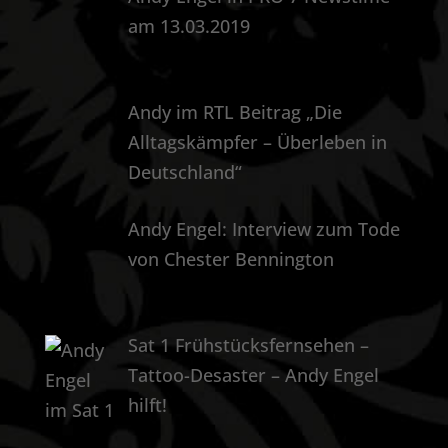
am 13.03.2019
Andy im RTL Beitrag „Die
Alltagskämpfer – Überleben in
Deutschland“
Andy Engel: Interview zum Tode
von Chester Bennington
Sat 1 Frühstücksfernsehen –
Tattoo-Desaster – Andy Engel
hilft!