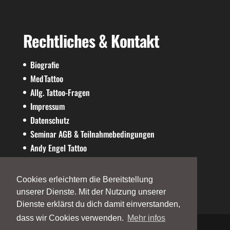
Rechtliches & Kontakt
Biografie
MedTattoo
Allg. Tattoo-Fragen
Impressum
Datenschutz
Seminar AGB & Teilnahmebedingungen
Andy Engel Tattoo
AE-SHOP
Cookies erleichtern die Bereitstellung
unserer Dienste. Mit der Nutzung unserer
Dienste erklärst du dich damit einverstanden,
dass wir Cookies verwenden.
Mehr infos