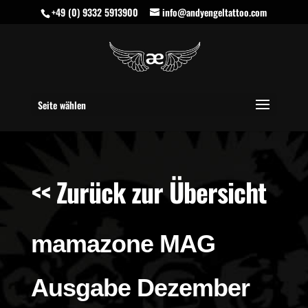
+49 (0) 9332 5913900
info@andyengeltattoo.com
Seite wählen
<< Zurück zur Übersicht
mamazone MAG
Ausgabe Dezember