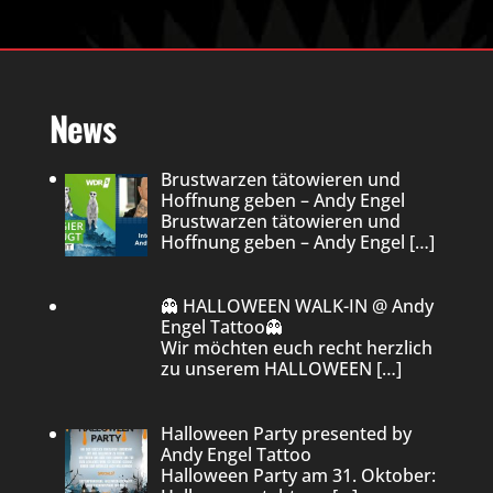
News
Brustwarzen tätowieren und
Hoffnung geben – Andy Engel
Brustwarzen tätowieren und
Hoffnung geben – Andy Engel
[…]
👻 HALLOWEEN WALK-IN @ Andy
Engel Tattoo👻
Wir möchten euch recht herzlich
zu unserem HALLOWEEN
[…]
Halloween Party presented by
Andy Engel Tattoo
Halloween Party am 31. Oktober: