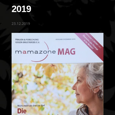
2019
23.12.2019