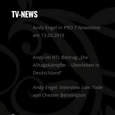
TV-NEWS
Andy Engel in PRO 7 Newstime
am 13.03.2019
Andy im RTL Beitrag „Die
Alltagskämpfer – Überleben in
Deutschland“
Andy Engel: Interview zum Tode
von Chester Bennington