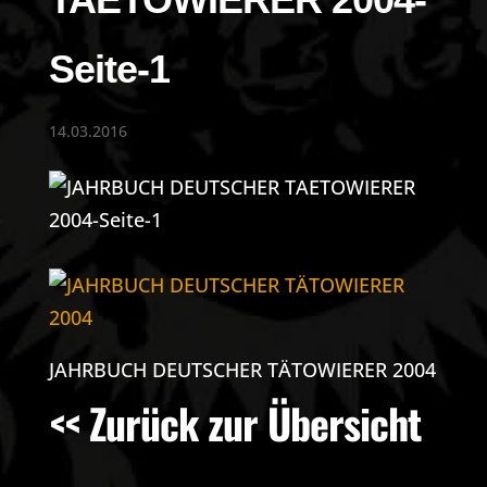
Seite-1
14.03.2016
JAHRBUCH DEUTSCHER TÄTOWIERER 2004
<< Zurück zur Übersicht