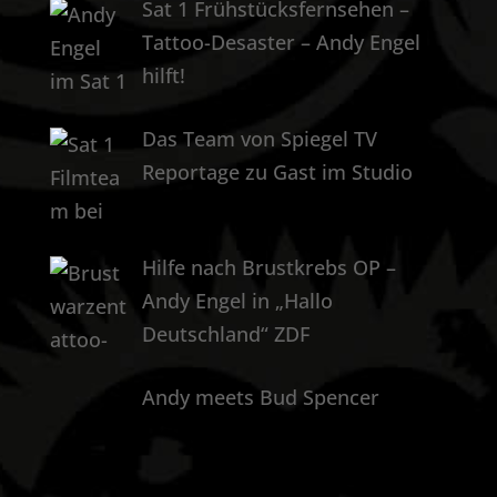
Sat 1 Frühstücksfernsehen –
Tattoo-Desaster – Andy Engel
hilft!
Das Team von Spiegel TV
Reportage zu Gast im Studio
Hilfe nach Brustkrebs OP –
Andy Engel in „Hallo
Deutschland“ ZDF
Andy meets Bud Spencer