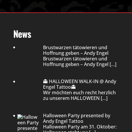
News
Brustwarzen tätowieren und
Hoffnung geben – Andy Engel
Brustwarzen tätowieren und
Hoffnung geben – Andy Engel
[…]
👻 HALLOWEEN WALK-IN @ Andy
Engel Tattoo👻
Wir möchten euch recht herzlich
zu unserem HALLOWEEN
[…]
Halloween Party presented by
Andy Engel Tattoo
Halloween Party am 31. Oktober: