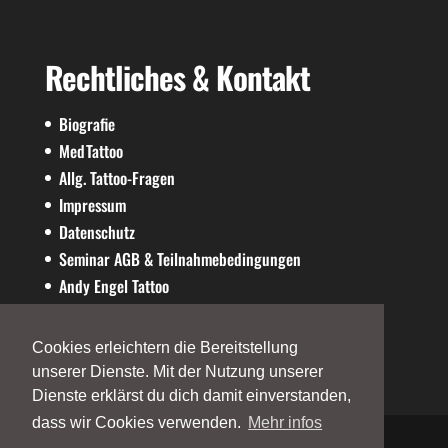
Rechtliches & Kontakt
Biografie
MedTattoo
Allg. Tattoo-Fragen
Impressum
Datenschutz
Seminar AGB & Teilnahmebedingungen
Andy Engel Tattoo
AE-SHOP
Cookies erleichtern die Bereitstellung
unserer Dienste. Mit der Nutzung unserer
Dienste erklärst du dich damit einverstanden,
dass wir Cookies verwenden.
Mehr infos