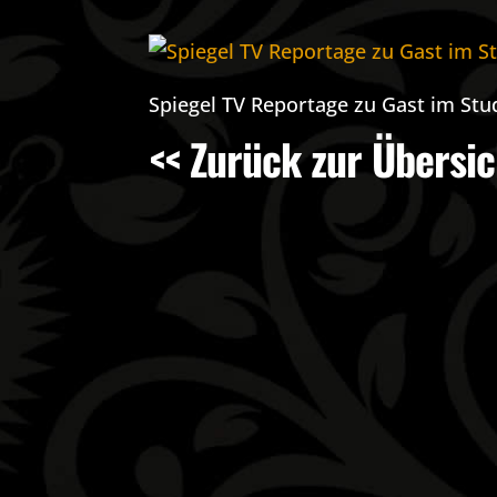
Spiegel TV Reportage zu Gast im Stu
<< Zurück zur Übersic