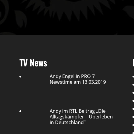
TV News
Andy Engel in PRO 7
Newstime am 13.03.2019
Andy im RTL Beitrag „Die
Alltagskämpfer – Überleben
in Deutschland“