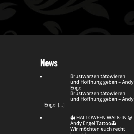
News
Brustwarzen tätowieren
und Hoffnung geben – Andy
Engel
Brustwarzen tätowieren
und Hoffnung geben – Andy
Engel
[…]
👻 HALLOWEEN WALK-IN @
Andy Engel Tattoo👻
Wir möchten euch recht