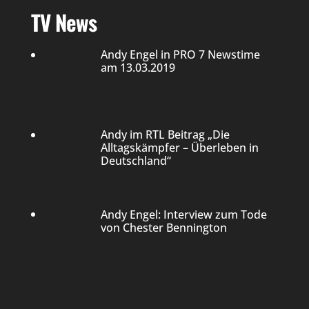
TV News
Andy Engel in PRO 7 Newstime
am 13.03.2019
Andy im RTL Beitrag „Die
Alltagskämpfer – Überleben in
Deutschland“
Andy Engel: Interview zum Tode
von Chester Bennington