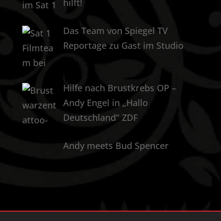
hilft!
Das Team von Spiegel TV
Reportage zu Gast im Studio
Hilfe nach Brustkrebs OP –
Andy Engel in „Hallo
Deutschland“ ZDF
Andy meets Bud Spencer