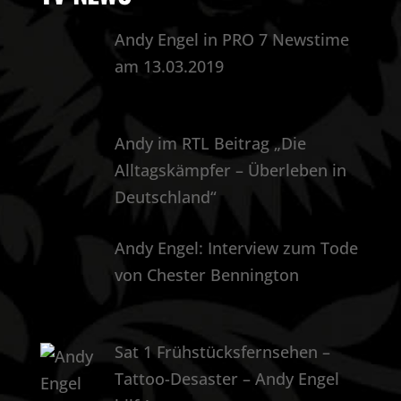
Andy Engel in PRO 7 Newstime
am 13.03.2019
Andy im RTL Beitrag „Die
Alltagskämpfer – Überleben in
Deutschland“
Andy Engel: Interview zum Tode
von Chester Bennington
Sat 1 Frühstücksfernsehen –
Tattoo-Desaster – Andy Engel