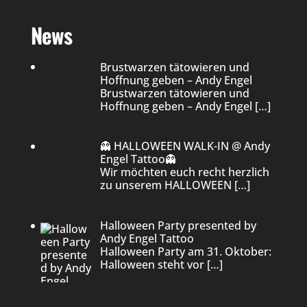
News
Brustwarzen tätowieren und
Hoffnung geben – Andy Engel
Brustwarzen tätowieren und
Hoffnung geben – Andy Engel
[…]
👻 HALLOWEEN WALK-IN @ Andy
Engel Tattoo👻
Wir möchten euch recht herzlich
zu unserem HALLOWEEN
[…]
Halloween Party presented by
Andy Engel Tattoo
Halloween Party am 31. Oktober:
Halloween steht vor
[…]