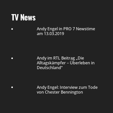
TV News
Andy Engel in PRO 7 Newstime
am 13.03.2019
Andy im RTL Beitrag „Die
Alltagskämpfer – Überleben in
Deutschland“
Andy Engel: Interview zum Tode
von Chester Bennington