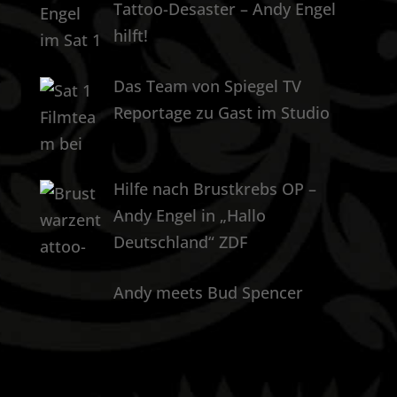
Tattoo-Desaster – Andy Engel
hilft!
Das Team von Spiegel TV
Reportage zu Gast im Studio
Hilfe nach Brustkrebs OP –
Andy Engel in „Hallo
Deutschland“ ZDF
Andy meets Bud Spencer