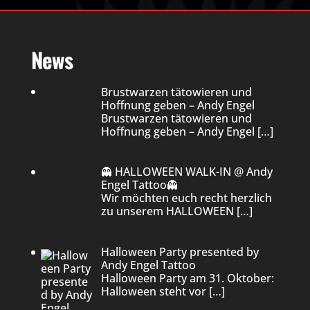
News
Brustwarzen tätowieren und
Hoffnung geben – Andy Engel
Brustwarzen tätowieren und
Hoffnung geben – Andy Engel
[…]
👻 HALLOWEEN WALK-IN @ Andy
Engel Tattoo👻
Wir möchten euch recht herzlich
zu unserem HALLOWEEN
[…]
Halloween Party presented by
Andy Engel Tattoo
Halloween Party am 31. Oktober:
Halloween steht vor
[…]