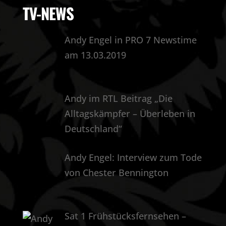
TV-NEWS
Andy Engel in PRO 7 Newstime
am 13.03.2019
Andy im RTL Beitrag „Die
Alltagskämpfer – Überleben in
Deutschland“
Andy Engel: Interview zum Tode
von Chester Bennington
Sat 1 Frühstücksfernsehen –