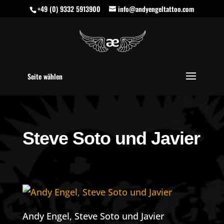
+49 (0) 9332 5913900
info@andyengeltattoo.com
Seite wählen
Steve Soto und Javier
Andy Engel, Steve Soto und Javier