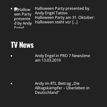
Halloween Party presented by
Andy Engel Tattoo
Halloween Party am 31. Oktober:
Halloween steht vor
[…]
TV News
Andy Engel in PRO 7 Newstime
am 13.03.2019
Andy im RTL Beitrag „Die
Alltagskämpfer – Überleben in
Deutschland“