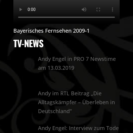
Bayerisches Fernsehen 2009-1
TV-NEWS
Andy Engel in PRO 7 Newstime
am 13.03.2019
Andy im RTL Beitrag „Die
Alltagskämpfer – Überleben in
Deutschland“
Andy Engel: Interview zum Tode