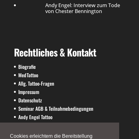
Andy Engel: Interview zum Tode
von Chester Bennington
Rechtliches & Kontakt
Biografie
MedTattoo
Allg. Tattoo-Fragen
Impressum
Datenschutz
Seminar AGB & Teilnahmebedingungen
Andy Engel Tattoo
AE-SHOP
Cookies erleichtern die Bereitstellung