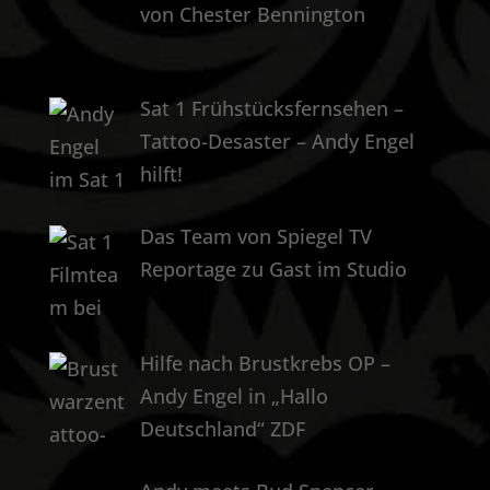
von Chester Bennington
Sat 1 Frühstücksfernsehen –
Tattoo-Desaster – Andy Engel
hilft!
Das Team von Spiegel TV
Reportage zu Gast im Studio
Hilfe nach Brustkrebs OP –
Andy Engel in „Hallo
Deutschland“ ZDF