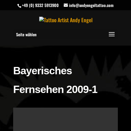
+49 (0) 9332 5913900
info@andyengeltattoo.com
Seite wählen
Bayerisches
Fernsehen 2009-1