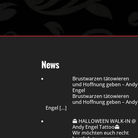
News
Brustwarzen tätowieren
und Hoffnung geben – Andy
Engel
Brustwarzen tätowieren
und Hoffnung geben – Andy
Engel
[…]
👻 HALLOWEEN WALK-IN @
Andy Engel Tattoo👻
Wir möchten euch recht