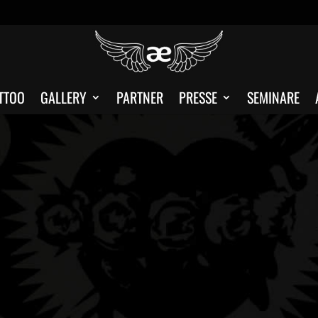
TTOO
GALLERY
PARTNER
PRESSE
SEMINARE