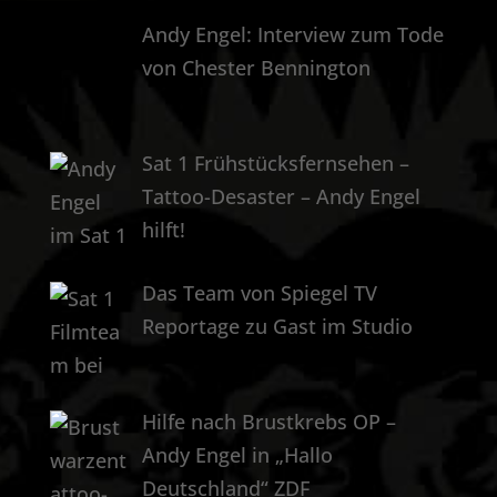
Andy Engel: Interview zum Tode
von Chester Bennington
Sat 1 Frühstücksfernsehen –
Tattoo-Desaster – Andy Engel
hilft!
Das Team von Spiegel TV
Reportage zu Gast im Studio
Hilfe nach Brustkrebs OP –
Andy Engel in „Hallo
Deutschland“ ZDF