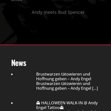
Andy meets Bud Spencer
News
Brustwarzen tätowieren und
Hoffnung geben – Andy Engel
Brustwarzen tätowieren und
Hoffnung geben – Andy Engel
[…]
👻 HALLOWEEN WALK-IN @ Andy
Engel Tattoo👻