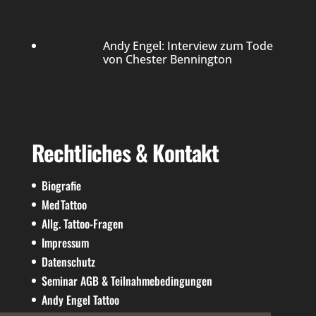
Andy Engel: Interview zum Tode
von Chester Bennington
Rechtliches & Kontakt
Biografie
MedTattoo
Allg. Tattoo-Fragen
Impressum
Datenschutz
Seminar AGB & Teilnahmebedingungen
Andy Engel Tattoo