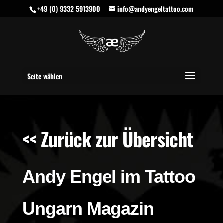
+49 (0) 9332 5913900
info@andyengeltattoo.com
Seite wählen
<< Zurück zur Übersicht
Andy Engel im Tattoo
Ungarn Magazin