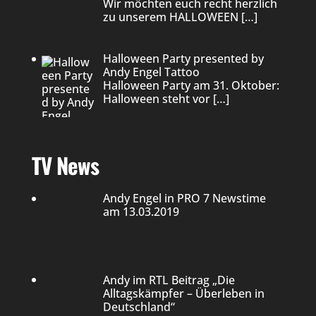
Wir möchten euch recht herzlich
zu unserem HALLOWEEN
[…]
Halloween Party presented by
Andy Engel Tattoo
Halloween Party am 31. Oktober:
Halloween steht vor
[…]
TV News
Andy Engel in PRO 7 Newstime
am 13.03.2019
Andy im RTL Beitrag „Die
Alltagskämpfer – Überleben in
Deutschland“