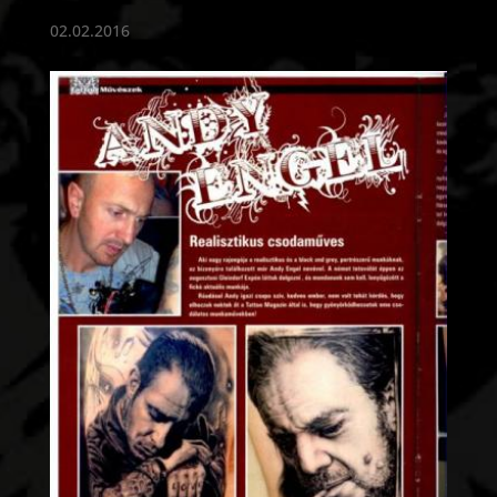
02.02.2016