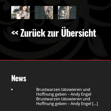
<< Zurück zur Übersicht
News
Brustwarzen tätowieren und
Hoffnung geben – Andy Engel
Brustwarzen tätowieren und
Hoffnung geben – Andy Engel
[…]