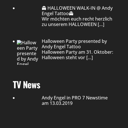
👻 HALLOWEEN WALK-IN @ Andy
Engel Tattoo👻
Wir möchten euch recht herzlich
zu unserem HALLOWEEN
[…]
Halloween Party presented by
Andy Engel Tattoo
Halloween Party am 31. Oktober:
Halloween steht vor
[…]
TV News
Andy Engel in PRO 7 Newstime
am 13.03.2019