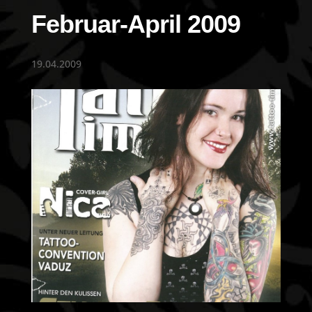
Februar-April 2009
19.04.2009