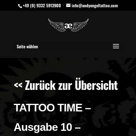
+49 (0) 9332 5913900
info@andyengeltattoo.com
Seite wählen
<< Zurück zur Übersicht
TATTOO TIME –
Ausgabe 10 –