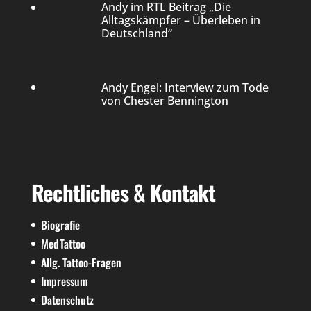
Andy im RTL Beitrag „Die
Alltagskämpfer – Überleben in
Deutschland“
Andy Engel: Interview zum Tode
von Chester Bennington
Rechtliches & Kontakt
Biografie
MedTattoo
Allg. Tattoo-Fragen
Impressum
Datenschutz