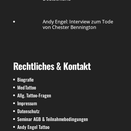
Andy Engel: Interview zum Tode
von Chester Bennington
Rechtliches & Kontakt
Biografie
MedTattoo
Allg. Tattoo-Fragen
Impressum
Datenschutz
Seminar AGB & Teilnahmebedingungen
Andy Engel Tattoo