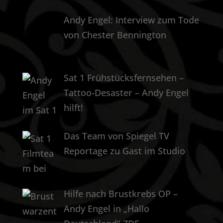
Andy Engel: Interview zum Tode
von Chester Bennington
Sat 1 Frühstücksfernsehen –
Tattoo-Desaster – Andy Engel
hilft!
Das Team von Spiegel TV
Reportage zu Gast im Studio
Hilfe nach Brustkrebs OP –
Andy Engel in „Hallo