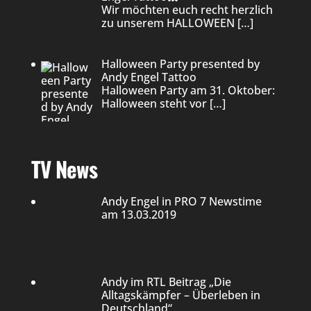
Wir möchten euch recht herzlich
zu unserem HALLOWEEN
[…]
Halloween Party presented by
Andy Engel Tattoo
Halloween Party am 31. Oktober:
Halloween steht vor
[…]
TV News
Andy Engel in PRO 7 Newstime
am 13.03.2019
Andy im RTL Beitrag „Die
Alltagskämpfer – Überleben in
Deutschland“