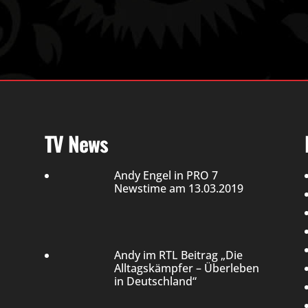
TV News
Andy Engel in PRO 7
Newstime am 13.03.2019
Andy im RTL Beitrag „Die
Alltagskämpfer – Überleben
in Deutschland“