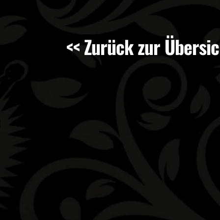
<< Zurück zur Übersic