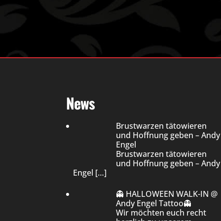
News
Brustwarzen tätowieren
und Hoffnung geben – Andy
Engel
Brustwarzen tätowieren
und Hoffnung geben – Andy
Engel
[…]
👻 HALLOWEEN WALK-IN @
Andy Engel Tattoo👻
Wir möchten euch recht