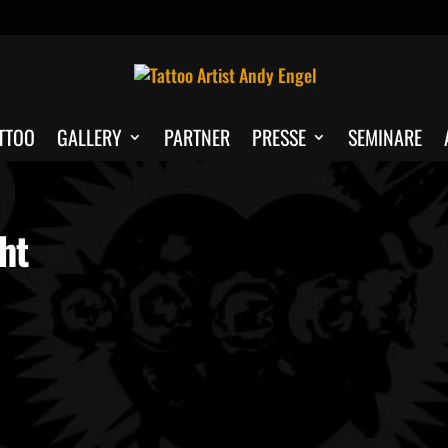
TTOO
GALLERY
PARTNER
PRESSE
SEMINARE
ht