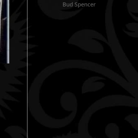
Bud Spencer