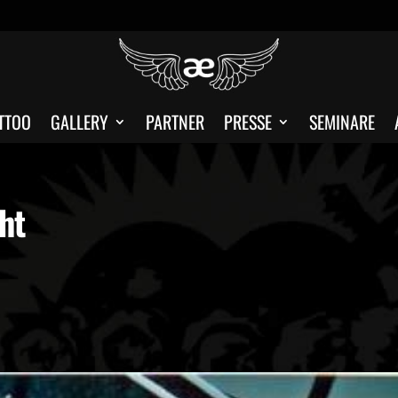
TTOO
GALLERY
PARTNER
PRESSE
SEMINARE
ht