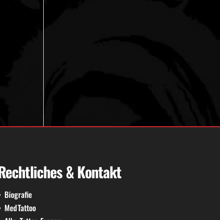
Rechtliches & Kontakt
Biografie
MedTattoo